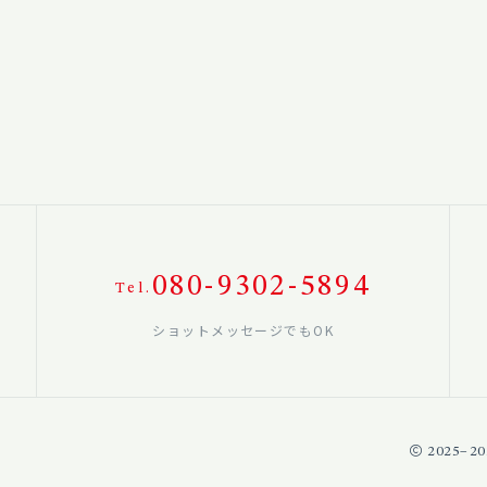
080-9302-5894
Tel.
ショットメッセージでもOK
2025–20