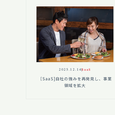
2025.12.14
SaaS
［SaaS]自社の強みを再発見し、事業
領域を拡大