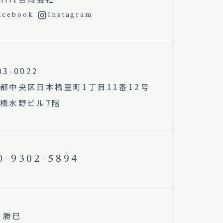
acebook
Instagram
03-0022
都中央区日本橋室町1丁目11番12号
橋水野ビル7階
0-9302-5894
 勝巳