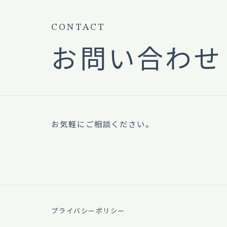
CONTACT
お問い合わせ
お気軽にご相談ください。
プライバシーポリシー