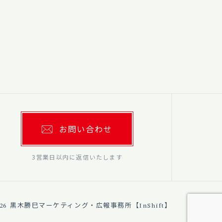
お問い合わせ
3営業日以内に返信いたします
26
黒木勝巳マーケティング・広報事務所【InShift】