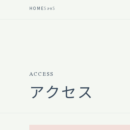
HOME
SaaS
ACCESS
アクセス