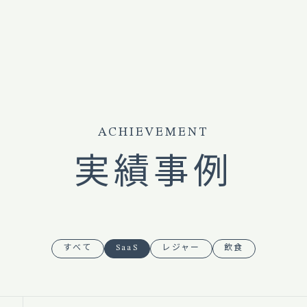
ACHIEVEMENT
実績事例
すべて
SaaS
レジャー
飲食