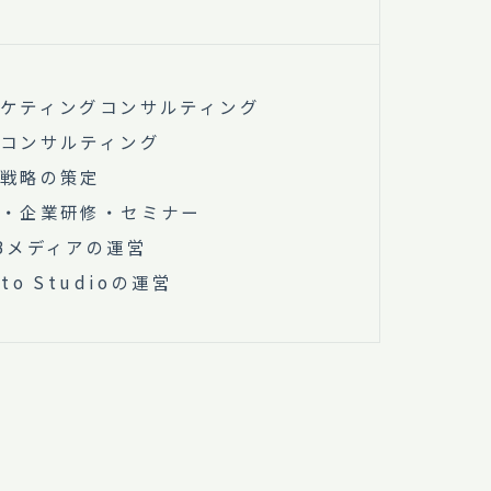
ケティングコンサルティング
コンサルティング
戦略の策定
・企業研修・セミナー
Bメディアの運営
oto Studioの運営