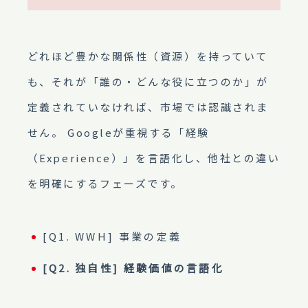
どれほど豊かな関係性（資源）を持っていて
も、それが「誰の・どんな役に立つのか」が
定義されていなければ、市場では認識されま
せん。 Googleが重視する「経験
（Experience）」を言語化し、他社との違い
を明確にするフェーズです。
[Q1. WWH] 事業の定義
[Q2. 独自性] 経験価値の言語化