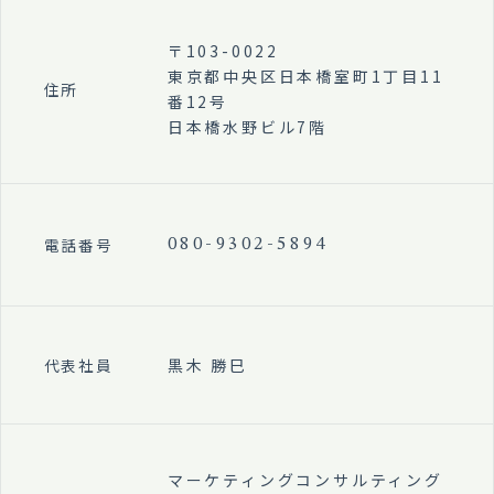
〒103-0022
東京都中央区日本橋室町1丁目11
住所
番12号
日本橋水野ビル7階
電話番号
080-9302-5894
黒木 勝巳
代表社員
マーケティングコンサルティング