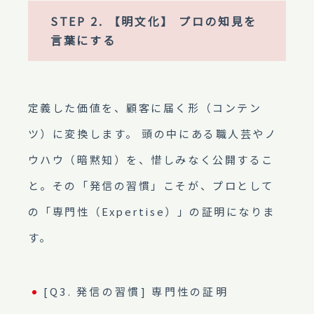
STEP 2. 【明文化】 プロの知見を
言葉にする
定義した価値を、顧客に届く形（コンテン
ツ）に変換します。 頭の中にある職人芸やノ
ウハウ（暗黙知）を、惜しみなく公開するこ
と。その「発信の習慣」こそが、プロとして
の「専門性（Expertise）」の証明になりま
す。
[Q3. 発信の習慣] 専門性の証明