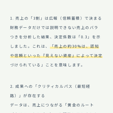
1. 売上の「3割」は広報（信頼蓄積）で決まる
財務データだけでは説明できない売上のバラ
つきを分析した結果、決定係数は「0.3」を示
しました。これは、
「売上の約30%は、認知
や信頼といった『見えない資産』によって決定
づけられている」ことを意味します。
2. 成果への「クリティカルパス（最短経
路）」が存在する
データは、売上につながる「黄金のルート