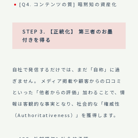
[Q4. コンテンツの質] 暗黙知の資産化
STEP 3. 【正統化】 第三者のお墨
付きを得る
自社で発信するだけでは、まだ「自称」に過
ぎません。 メディア掲載や顧客からの口コミ
といった「他者からの評価」加わることで、情
報は客観的な事実となり、社会的な「権威性
（Authoritativeness）」を獲得します。