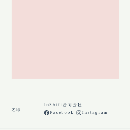
InShift合同会社
名称
Facebook
Instagram