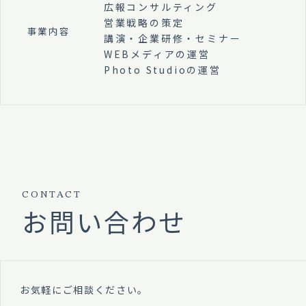
広報コンサルティング
営業戦略の策定
事業内容
講演・企業研修・セミナー
WEBメディアの運営
Photo Studioの運営
CONTACT
お問い合わせ
お気軽にご相談ください。