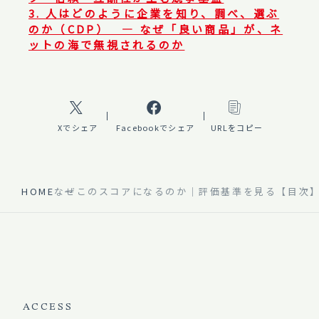
3. 人はどのように企業を知り、調べ、選ぶ
のか（CDP） ― なぜ「良い商品」が、ネ
ットの海で無視されるのか
Xでシェア
Facebookでシェア
URLをコピー
HOME
なぜこのスコアになるのか｜評価基準を見る【目次
ACCESS