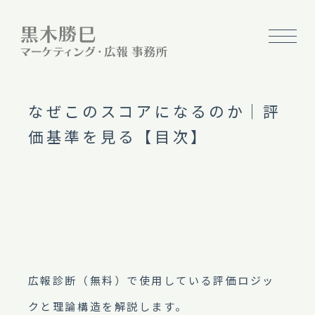
なぜこのスコアになるのか｜評
価基準を見る【目次】
広報診断（無料）で使用している評価ロジッ
クと理論構造を解説します。