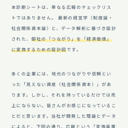
本診断シートは、単なる広報のチェックリス
トではありません。 最新の経営学（制度論・
社会関係資本論）と、データ解析に基づき設計
された、
御社の「つながり」を「経済価値」
に変換するための設計図
です。
多くの企業には、地元のつながりや信頼とい
った「見えない資産（社会関係資本）」があ
ります。しかし、それを持っているだけでは売
上にならない。皆さんがお感じになっているこ
とだと思います。当社が開発した理論とデータ
によると、下図の通り、広報という「変換装置