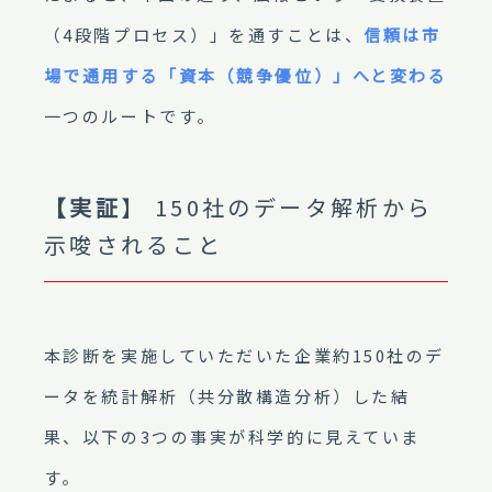
（4段階プロセス）」を通すことは、
信頼は市
場で通用する「資本（競争優位）」へと変わる
一つのルートです。
【実証
】 150社のデータ解析から
示唆されること
本診断を実施していただいた企業約150社のデ
ータを統計解析（共分散構造分析）した結
果、以下の3つの事実が科学的に見えていま
す。