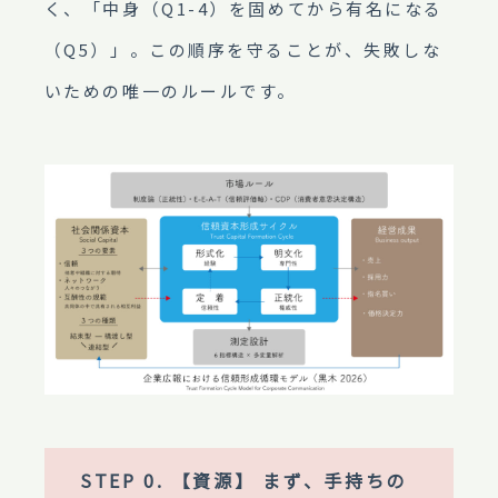
く、「中身（Q1-4）を固めてから有名になる
（Q5）」。この順序を守ることが、失敗しな
いための唯一のルールです。
STEP 0. 【資源】 まず、手持ちの