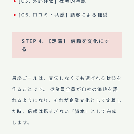
[Q5. 外部評価] 社会的承認
[Q6. 口コミ・共感] 顧客による推奨
STEP 4. 【定着】 信頼を文化にす
る
最終ゴールは、宣伝しなくても選ばれる状態を
作ることです。 従業員全員が自社の価値を語
れるようになり、それが企業文化として定着し
た時、信頼は揺るぎない「資本」として完成
します。