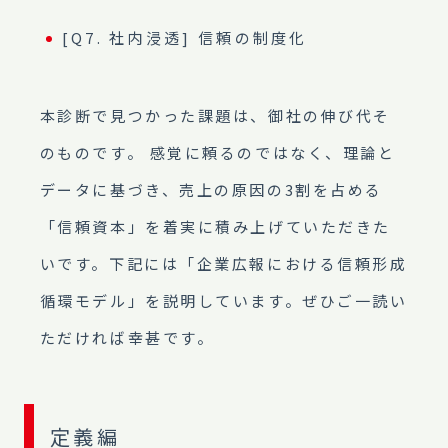
[Q7. 社内浸透] 信頼の制度化
本診断で見つかった課題は、御社の伸び代そ
のものです。 感覚に頼るのではなく、理論と
データに基づき、売上の原因の3割を占める
「信頼資本」を着実に積み上げていただきた
いです。下記には「企業広報における信頼形成
循環モデル」を説明しています。ぜひご一読い
ただければ幸甚です。
定義編