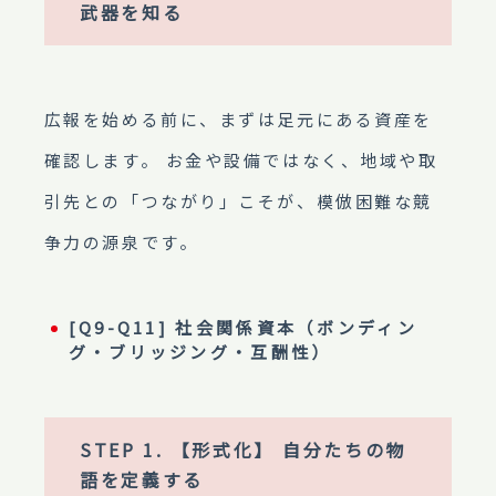
武器を知る
広報を始める前に、まずは足元にある資産を
確認します。 お金や設備ではなく、地域や取
引先との「つながり」こそが、模倣困難な競
争力の源泉です。
[Q9-Q11] 社会関係資本（ボンディン
グ・ブリッジング・互酬性）
STEP 1. 【形式化】 自分たちの物
語を定義する