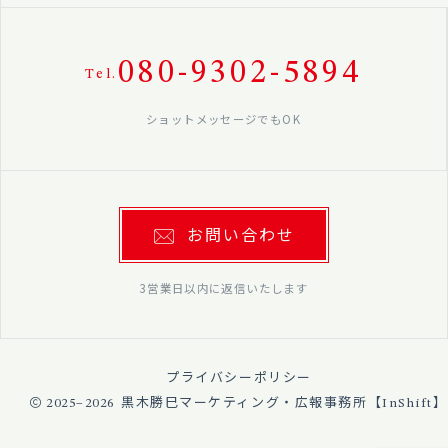
080-9302-5894
Tel.
ショットメッセージでもOK
お問い合わせ
3営業日以内に返信いたします
プライバシーポリシー
2025–2026
黒木勝巳マーケティング・広報事務所【InShift】