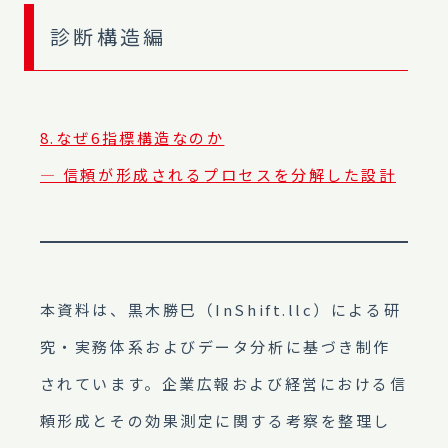
診断構造編
8.なぜ6指標構造なのか
― 信頼が形成されるプロセスを分解した設計
本資料は、黒木勝巳（InShift.llc）による研
究・実務体系およびデータ分析に基づき制作
されています。企業広報および経営における信
頼形成とその効果測定に関する考察を整理し