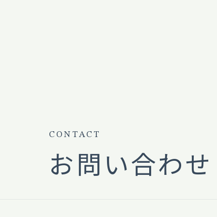
CONTACT
お問い合わせ