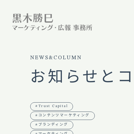
NEWS&COLUMN
お知らせと
#Trust Capital
#コンテンツマーケティング
#ブランディング
#マーケティング