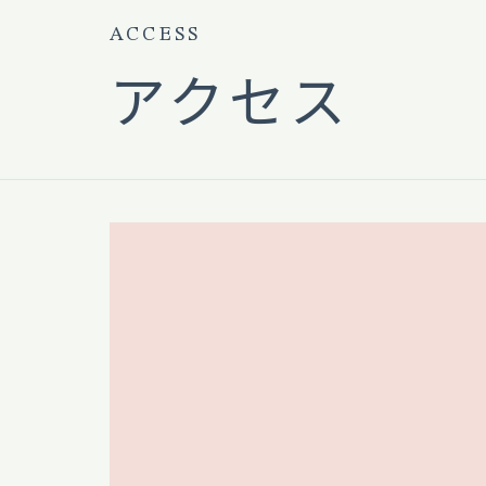
ACCESS
アクセス