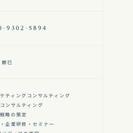
0-9302-5894
 勝巳
ケティングコンサルティング
コンサルティング
戦略の策定
・企業研修・セミナー